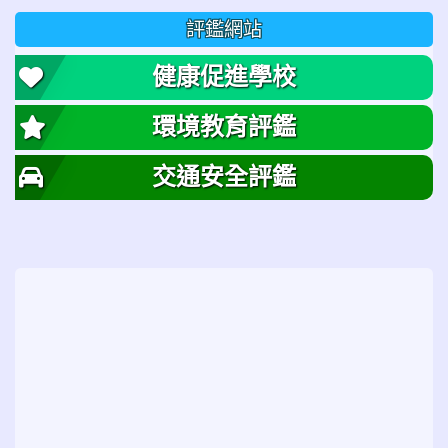
評鑑網站
健康促進學校
環境教育評鑑
交通安全評鑑