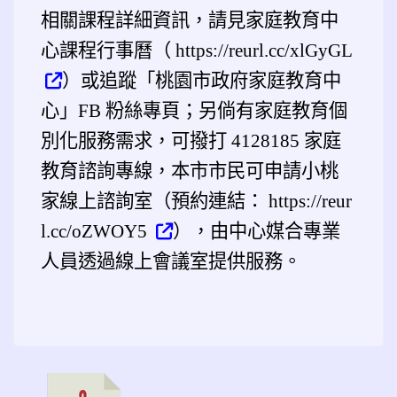
相關課程詳細資訊，請見家庭教育中
心課程行事曆（ https://reurl.cc/xlGyGL
）或追蹤「桃園市政府家庭教育中
心」FB 粉絲專頁；另倘有家庭教育個
別化服務需求，可撥打 4128185 家庭
教育諮詢專線，本市市民可申請小桃
家線上諮詢室（預約連結： https://reur
l.cc/oZWOY5
），由中心媒合專業
人員透過線上會議室提供服務。