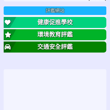
評鑑網站
健康促進學校
環境教育評鑑
交通安全評鑑