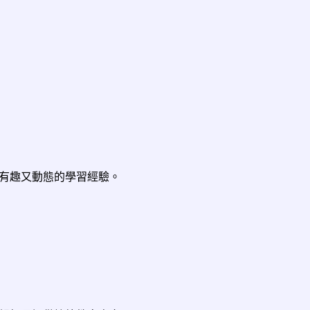
有趣又動態的學習經驗。