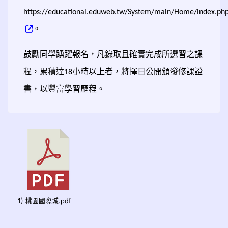
https://educational.eduweb.tw/System/main/Home/index.ph
。
鼓勵同學踴躍報名，凡錄取且確實完成所選習之課
程，累積達
小時以上者，將擇日公開頒發修課證
18
書，以豐富學習歷程。
1) 桃園國際城.pdf