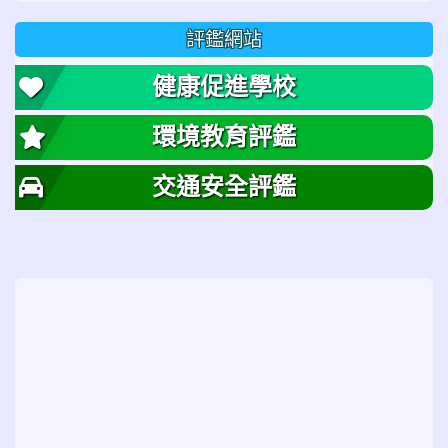
評鑑網站
健康促進學校
環境教育評鑑
交通安全評鑑