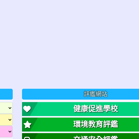
評鑑網站
健康促進學校
環境教育評鑑