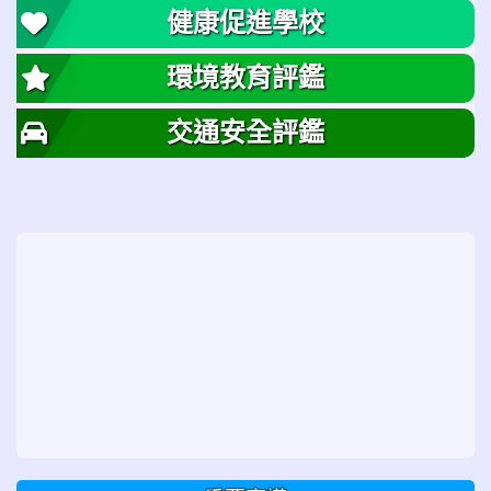
健康促進學校
環境教育評鑑
交通安全評鑑