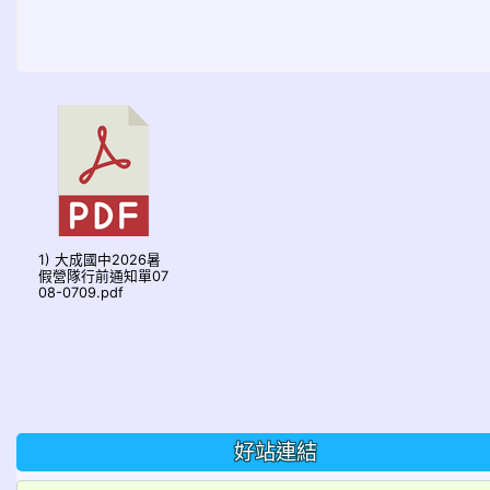
1) 大成國中2026暑
假營隊行前通知單07
08-0709.pdf
好站連結