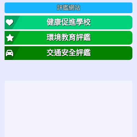
評鑑網站
健康促進學校
環境教育評鑑
交通安全評鑑