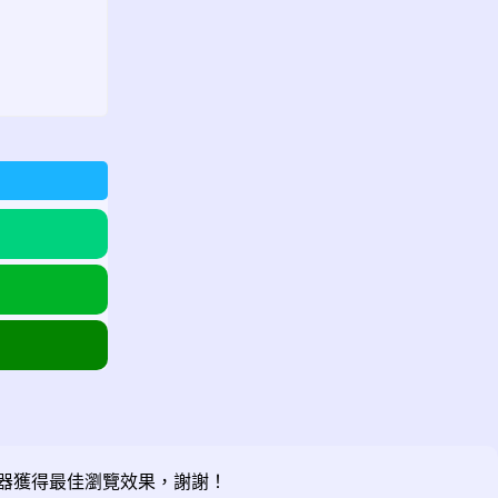
器獲得最佳瀏覽效果，謝謝！