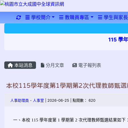
重新取得佈景設定
學校簡介
教職員專區
學生與家長
115 
本站消息
分月文章
電子報列表
本校115學年度第1學期第2次代理教師甄選
人事助理員
-
人事室
| 2026-06-25 | 點閱數： 620
一、本校 115 學年度第 1 學期第 2 次代理教師甄選結果如下