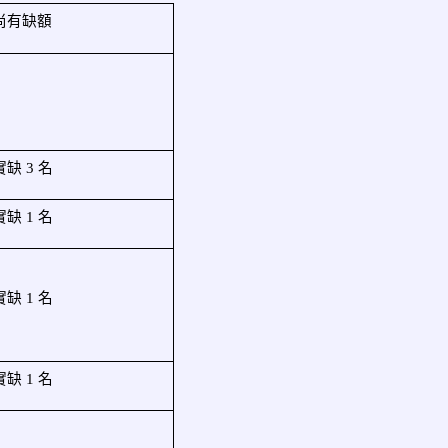
尚有缺額
實缺 3 名
實缺 1 名
實缺 1 名
實缺 1 名