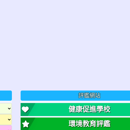
評鑑網站
健康促進學校
環境教育評鑑