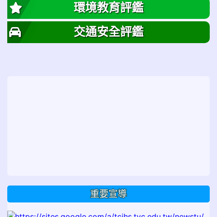
環境教育評鑑
交通安全評鑑
重要宣導