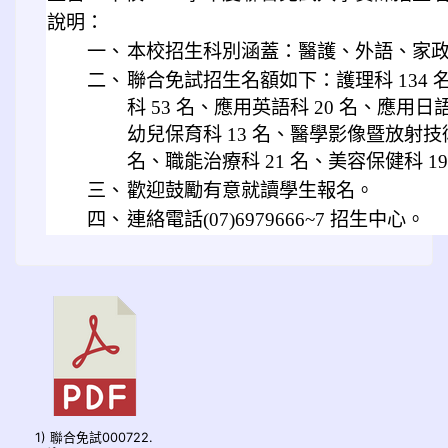
說明：
一、
本校招生科別涵蓋：醫護、外語、家政及
二、
聯合免試招生名額如下：護理科 134 
科 53 名、應用英語科 20 名、應用日語
幼兒保育科 13 名、醫學影像暨放射技術
名、職能治療科 21 名、美容保健科 19
三、
歡迎鼓勵有意就讀學生報名。
四、
連絡電話(07)6979666~7 招生中心。
1) 聯合免試000722.