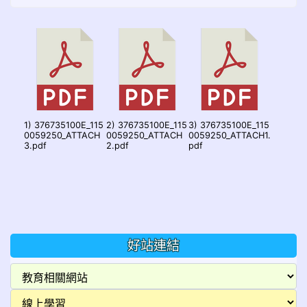
1) 376735100E_115
2) 376735100E_115
3) 376735100E_115
0059250_ATTACH
0059250_ATTACH
0059250_ATTACH1.
3.pdf
2.pdf
pdf
好站連結