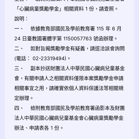
「心臟病童獎勵學金」相關資料 1 份，請查照。
說明：
一、 依據教育部國民及學前教育署 115 年 6 月
24 日臺教國署體字第 1150057763 號函辦理。
二、 如對旨揭獎勵學金有疑義，請逕洽該會詢問
(電話： 02-23319494)。
三、 副本抄送財團法人中華民國心臟病兒童基金
會，有關申請人之相關資料僅限本案獎勵學金申請
相關事宜之用，請確實依個人資料保護法等相關規
定辦理。
四、 檢附教育部國民及學前教育署函影本及財團
法人中華民國心臟病兒童基金會心臟病童獎勵學金
辦法、申請表各 1 份。