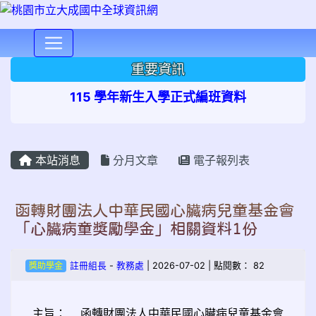
⏸
重要資訊
115 學年新生入學正式編班資料
本站消息
分月文章
電子報列表
函轉財團法人中華民國心臟病兒童基金會
「心臟病童獎勵學金」相關資料1份
獎助學金
註冊組長
-
教務處
| 2026-07-02 | 點閱數： 82
主旨： 函轉財團法人中華民國心臟病兒童基金會