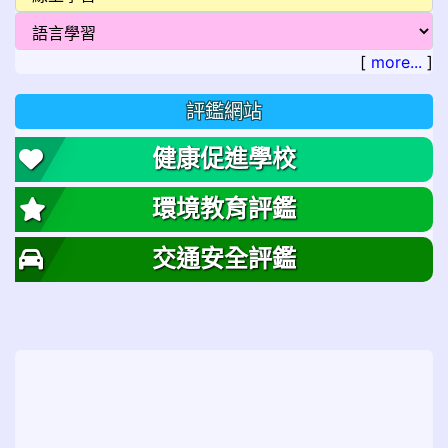
[
more...
]
評鑑網站
健康促進學校
環境教育評鑑
交通安全評鑑