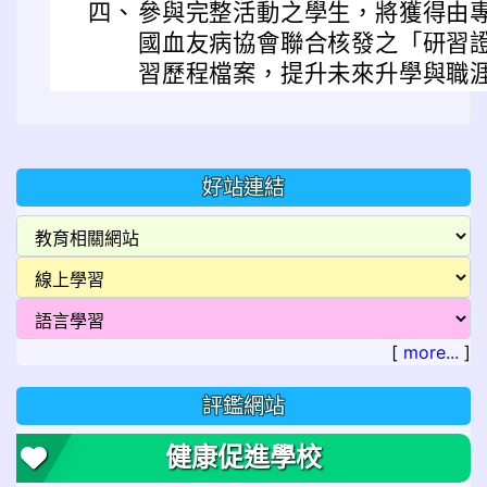
四、
參與完整活動之學生，將獲得由
國血友病協會聯合核發之「研習證
習歷程檔案，提升未來升學與職
好站連結
[
more...
]
評鑑網站
健康促進學校