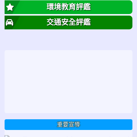
環境教育評鑑
交通安全評鑑
重要宣導