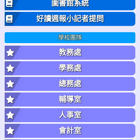
圖書館系統
好讀週報小記者提問
學校團隊
教務處
學務處
總務處
輔導室
人事室
會計室