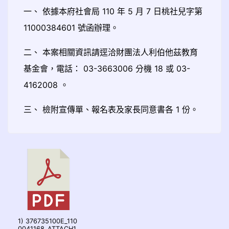
一、 依據本府社會局 110 年 5 月 7 日桃社兒字第
11000384601 號函辦理。
二、 本案相關資訊請逕洽財團法人利伯他茲教育
基金會，電話： 03-3663006 分機 18 或 03-
4162008 。
三、 檢附宣傳單、報名表及家長同意書各 1 份。
1) 376735100E_110
0041168_ATTACH1.