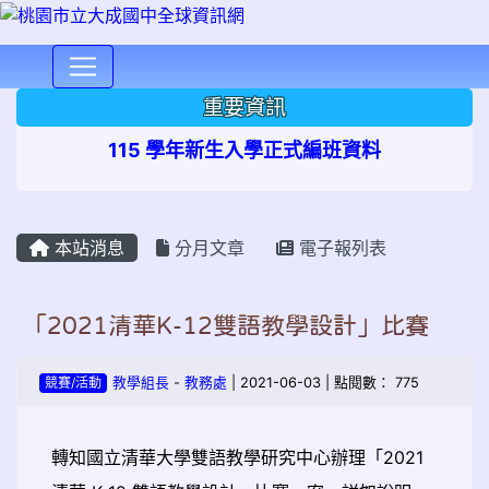
⏸
重要資訊
115 學年新生入學正式編班資料
本站消息
分月文章
電子報列表
「2021清華K-12雙語教學設計」比賽
競賽/活動
教學組長
-
教務處
| 2021-06-03 | 點閱數： 775
轉知國立清華大學雙語教學研究中心辦理「2021