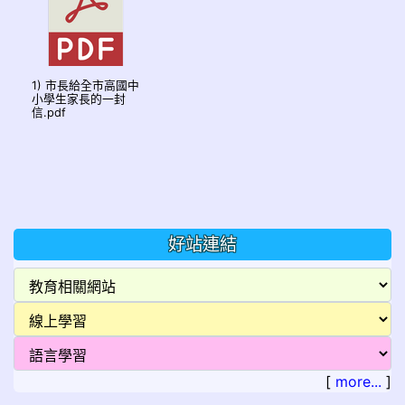
1) 市長給全市高國中
小學生家長的一封
信.pdf
好站連結
[
more...
]