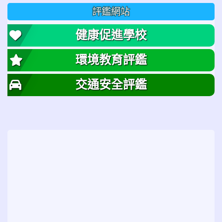
評鑑網站
健康促進學校
環境教育評鑑
交通安全評鑑