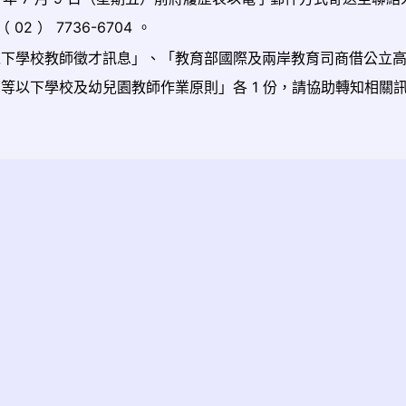
 02 ） 7736-6704 。
以下學校教師徵才訊息」、「教育部國際及兩岸教育司商借公立
等以下學校及幼兒園教師作業原則」各 1 份，請協助轉知相關