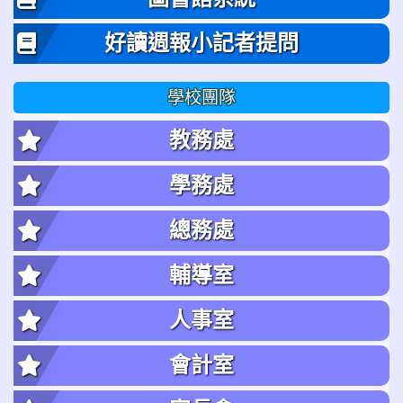
好讀週報小記者提問
學校團隊
教務處
學務處
總務處
輔導室
人事室
會計室