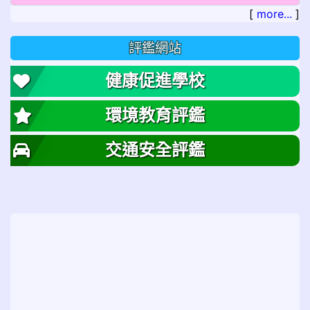
[
more...
]
評鑑網站
健康促進學校
環境教育評鑑
交通安全評鑑