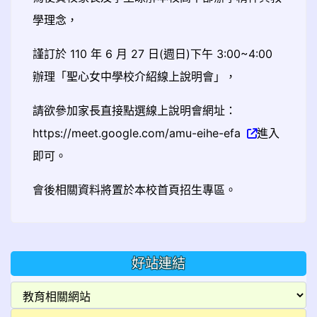
學理念，
謹訂於 110 年 6 月 27 日(週日)下午 3:00~4:00
辦理「聖心女中學校介紹線上說明會」，
請欲參加家長直接點選線上說明會網址：
https://meet.google.com/amu-eihe-efa
進入
即可。
會後相關資料將置於本校首頁招生專區。
好站連結