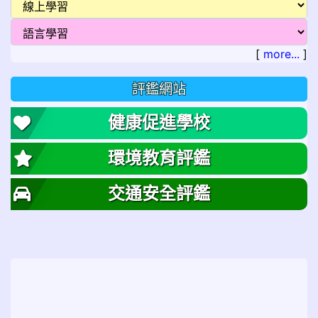
[
more...
]
評鑑網站
健康促進學校
環境教育評鑑
交通安全評鑑