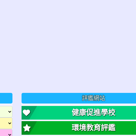
評鑑網站
健康促進學校
環境教育評鑑