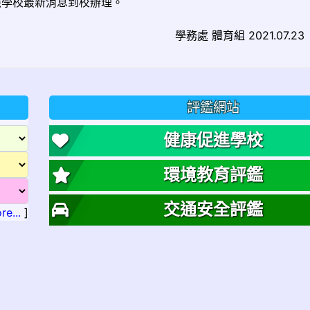
學校最新消息到校辦理。
2021.07.23
評鑑網站
健康促進學校
環境教育評鑑
交通安全評鑑
re...
]