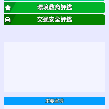
環境教育評鑑
交通安全評鑑
重要宣導