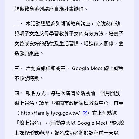
親職教育系列講座實施計畫辦理。
二、 本活動透過系列親職教育講座，協助家有幼
兒期子女之父母學習教養子女的有效方法，培養子
女養成良好的品德及生活習慣，增進家人關係，營
造健康家庭。
三、 活動資訊詳如簡章， Google Meet 線上課程
不核發時數。
四、 報名方式：每場次演講於活動前一個月開放
線上報名，請至「桃園市政府家庭教育中心」首頁
（ http://family.tycg.gov.tw/
）右上角點選
「線上報名」。(活動當天以 Google Meet 開設線
上課程形式辦理，報名成功者將於課程前一天以