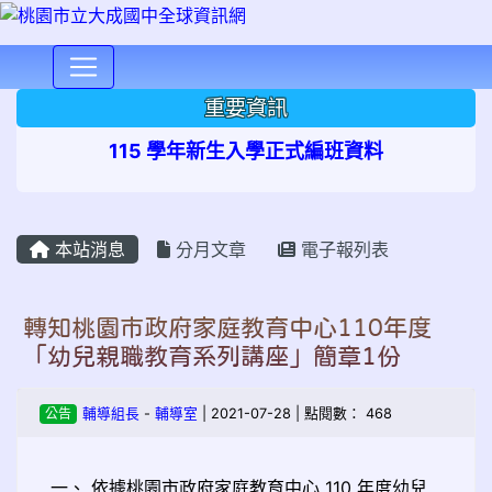
⏸
重要資訊
115 學年新生入學正式編班資料
本站消息
分月文章
電子報列表
轉知桃園市政府家庭教育中心110年度
「幼兒親職教育系列講座」簡章1份
公告
輔導組長
-
輔導室
| 2021-07-28 | 點閱數： 468
一、 依據桃園市政府家庭教育中心 110 年度幼兒