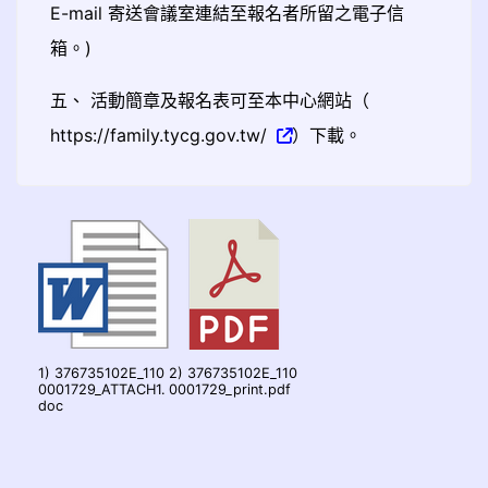
E-mail 寄送會議室連結至報名者所留之電子信
箱。)
五、 活動簡章及報名表可至本中心網站（
https://family.tycg.gov.tw/
）下載。
1) 376735102E_110
2) 376735102E_110
0001729_ATTACH1.
0001729_print.pdf
doc