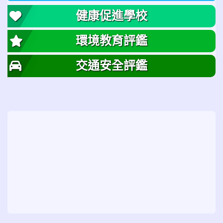
健康促進學校
環境教育評鑑
交通安全評鑑