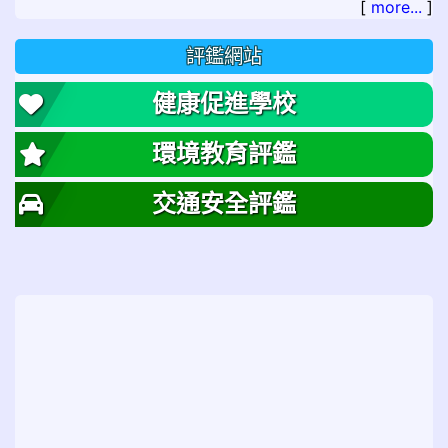
[
more...
]
評鑑網站
健康促進學校
環境教育評鑑
交通安全評鑑