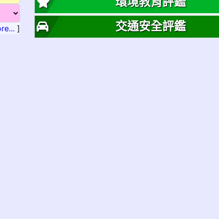
環境教育評鑑
交通安全評鑑
re...
]