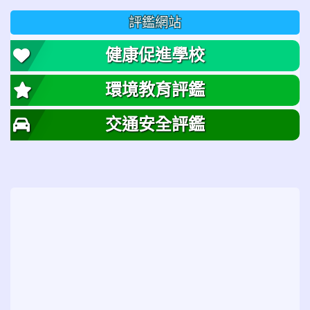
評鑑網站
健康促進學校
環境教育評鑑
交通安全評鑑