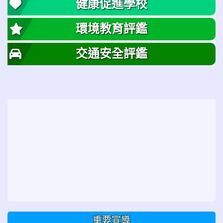
健康促進學校
環境教育評鑑
交通安全評鑑
重要宣導