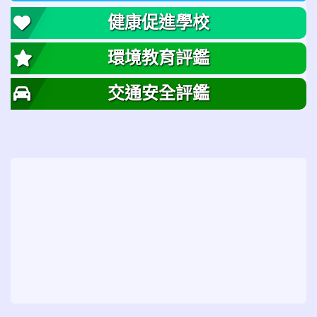
健康促進學校
環境教育評鑑
交通安全評鑑