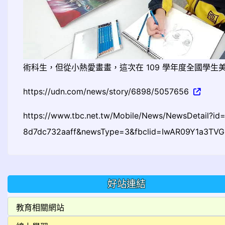
術科生，但從小熱愛畫畫，這次在 109 學年度全國學
https://udn.com/news/story/6898/5057656
https://www.tbc.net.tw/Mobile/News/NewsDetail?i
8d7dc732aaff&newsType=3&fbclid=IwAR09Y1a3TV
好站連結