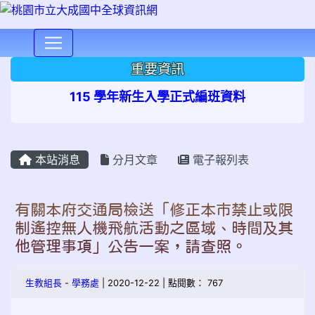
⏸
重要資訊
115 學年新生入學正式編班資料
本站消息
分月文章
電子報列表
有關本府交通局檢送「修正本市禁止或限
制遙控無人機飛航活動之區域、時間及其
他管理事項」公告一案，請查照。
生教組長
-
學務處
| 2020-12-22 | 點閱數： 767