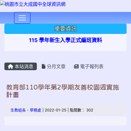
⏸
重要資訊
115 學年新生入學正式編班資料
本站消息
分月文章
電子報列表
教育部110學年第2學期友善校園週實施
計畫
生教組長
-
學務處
| 2022-01-25 | 點閱數： 302