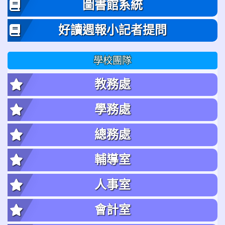
圖書館系統
好讀週報小記者提問
學校團隊
教務處
學務處
總務處
輔導室
人事室
會計室