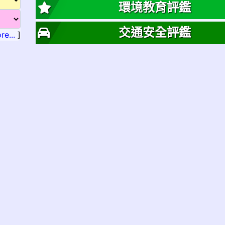
環境教育評鑑
交通安全評鑑
re...
]