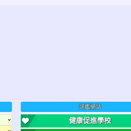
評鑑網站
健康促進學校