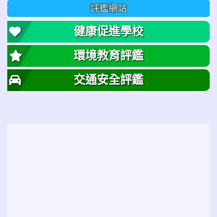
評鑑網站
健康促進學校
環境教育評鑑
交通安全評鑑