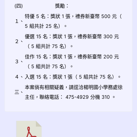
(四)
獎勵：
特優 5 名：獎狀 1 張，禮券新臺幣 500 元（
１、
5 組共計 25 名）。
優選 15 名：獎狀 1 張，禮券新臺幣 300 元
２、
（ 5 組共計 75 名）。
佳作 15 名：獎狀 1 張，禮券新臺幣 200 元
３、
（ 5 組共計 75 名）。
４、
入選 15 名：獎狀 1 張（ 5 組共計 75 名）。
本案倘有相關疑義，請逕洽楊明國小學務處徐
三、
主任，聯絡電話： 475-4929 分機 310 。