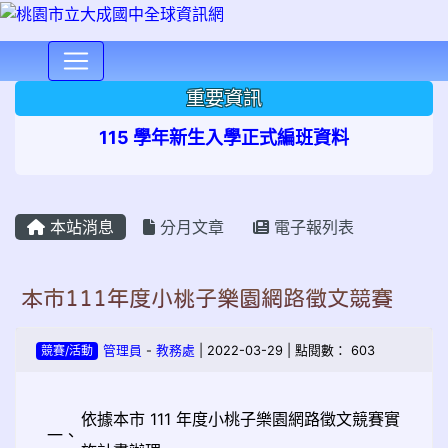
⏸
重要資訊
115 學年新生入學正式編班資料
本站消息
分月文章
電子報列表
本市111年度小桃子樂園網路徵文競賽
競賽/活動
管理員
-
教務處
| 2022-03-29 | 點閱數： 603
依據本市 111 年度小桃子樂園網路徵文競賽實
一、