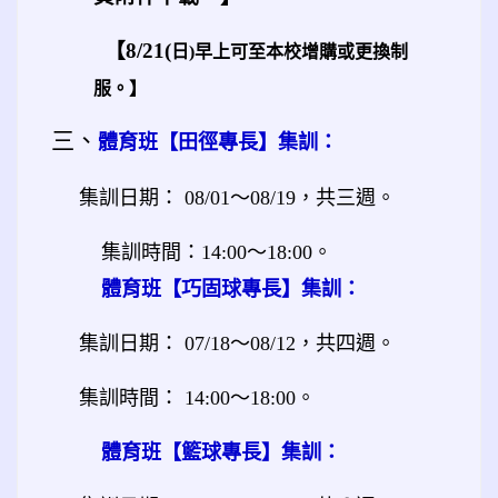
【8/21(
早上可至本校增購或更換制
日)
服。】
三、
體育班【田徑專長】集訓：
，共三週。
集訓日期： 08/01～
08/19
。
集訓時間：
14:00～18:00
體育班【巧固球專長】集訓：
，共四週。
集訓日期： 07/18～08/12
。
集訓時間： 14:00～18:00
體育班【籃球專長】集訓：