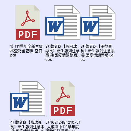
1) 111學年度新生資
2) 體育班【巧固球
3) 體育班【田徑專
格登記審查聯_空白.
專長】新生報到注意
長】新生報到注意事
pdf
事項(因疫情調整版).
項(因疫情調整版).d
doc
oc
4) 體育班【籃球專
5) 16212484210751
長】新生報到注意事
_大成國中111學年度