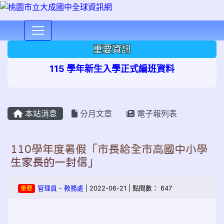
⏸
重要資訊
115 學年新生入學正式編班資料
本站消息
分月文章
電子報列表
110學年度暑假「市長給全市高國中小學
生家長的一封信」
重要
管理員
-
教務處
| 2022-06-21 | 點閱數： 647