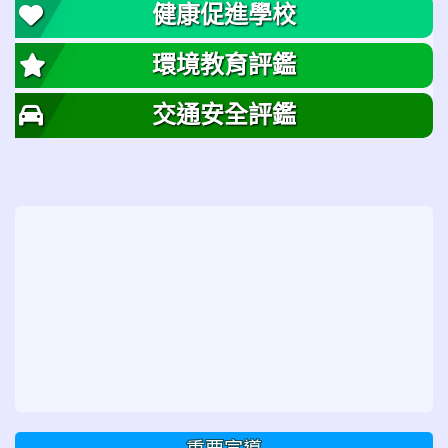
健康促進學校
環境教育評鑑
交通安全評鑑