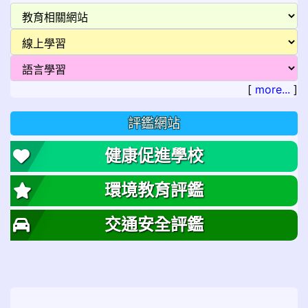
[
more...
]
評鑑網站
健康促進學校
環境教育評鑑
交通安全評鑑