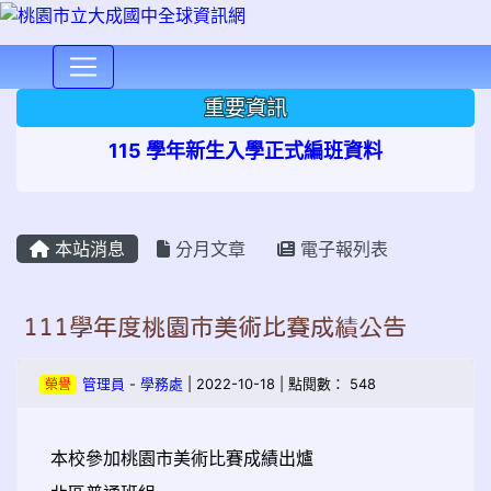
⏸
重要資訊
115 學年新生入學正式編班資料
本站消息
分月文章
電子報列表
111學年度桃園市美術比賽成績公告
榮譽
管理員
-
學務處
| 2022-10-18 | 點閱數： 548
本校參加桃園市美術比賽成績出爐