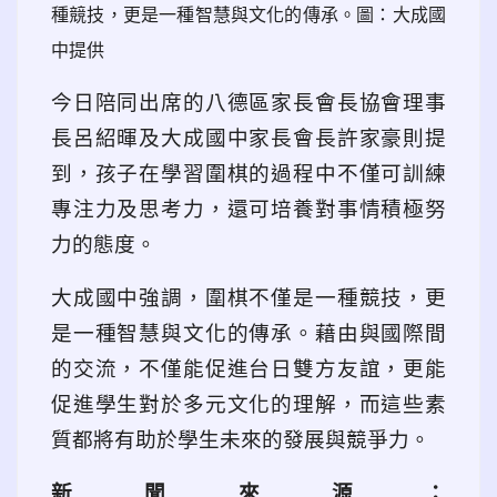
種競技，更是一種智慧與文化的傳承。圖：大成國
中提供
今日陪同出席的八德區家長會長協會理事
長呂紹暉及大成國中家長會長許家豪則提
到，孩子在學習圍棋的過程中不僅可訓練
專注力及思考力，還可培養對事情積極努
力的態度。
大成國中強調，圍棋不僅是一種競技，更
是一種智慧與文化的傳承。藉由與國際間
的交流，不僅能促進台日雙方友誼，更能
促進學生對於多元文化的理解，而這些素
質都將有助於學生未來的發展與競爭力。
新聞來源：