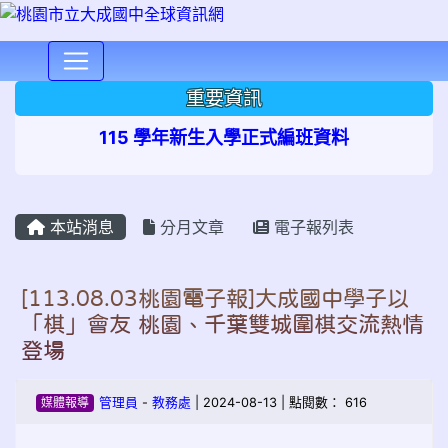
⏸
重要資訊
115 學年新生入學正式編班資料
本站消息
分月文章
電子報列表
[113.08.03桃園電子報]大成國中學子以
「棋」會友 桃園、千葉雙城圍棋交流熱情
登場
媒體報導
管理員
-
教務處
| 2024-08-13 | 點閱數： 616