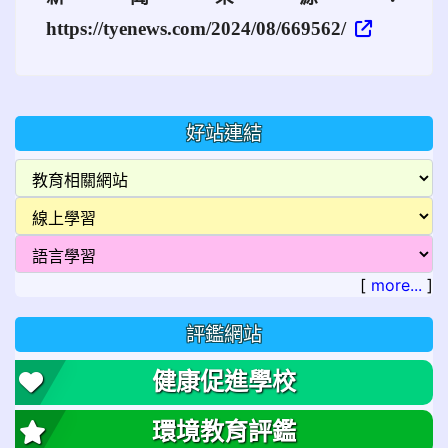
https://tyenews.com/2024/08/669562/
好站連結
[
more...
]
評鑑網站
健康促進學校
環境教育評鑑