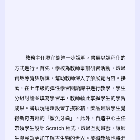
教務主任廖宜銘進一步說明，書展以課程化的
方式進行。首先，學校為教師舉辦研習活動，透過
實地導覽與解說，幫助教師深入了解展覽內容。接
著，在七年級的彈性學習閱讀課中進行教學，學生
分組討論並填寫學習單，教師藉此掌握學生的學習
成果。書展現場還設置了摸彩箱，獎品是讓學生覺
得新奇有趣的「鯊魚牙齒」。此外，自造中心主任
帶領學生設計 Scratch 程式，透過互動遊戲，讓師
生與民眾更加了解古生物的世界。美術教師也將混