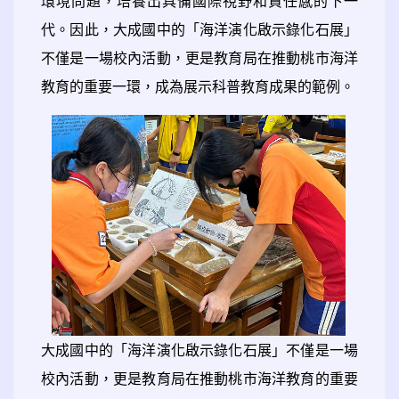
環境問題，培養出具備國際視野和責任感的下一
代。因此，大成國中的「海洋演化啟示錄化石展」
不僅是一場校內活動，更是教育局在推動桃市海洋
教育的重要一環，成為展示科普教育成果的範例。
大成國中的「海洋演化啟示錄化石展」不僅是一場
校內活動，更是教育局在推動桃市海洋教育的重要