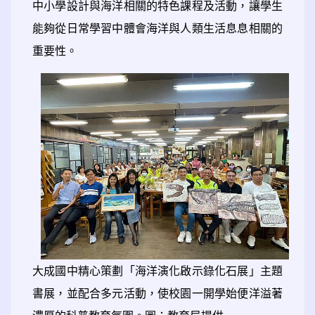
中小學設計與海洋相關的特色課程及活動，讓學生
能夠從日常學習中體會海洋與人類生活息息相關的
重要性。
大成國中精心策劃「海洋演化啟示錄化石展」主題
書展，並配合多元活動，使校園一開學始便洋溢著