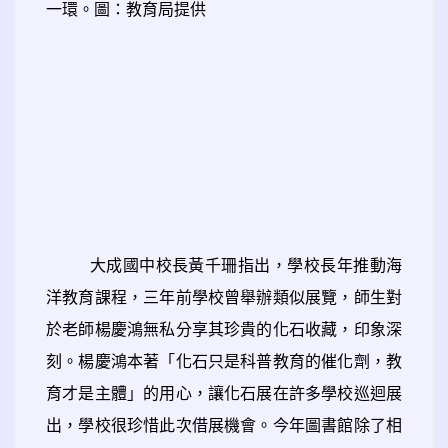
一環。圖：教育局提供
大成國中校長黃千珊指出，學校長年推動海
洋教育課程，三年前學校曾舉辦類似展覽，師生對
於老師楊慶鴻無私分享其珍貴的化石收藏，印象深
刻。楊慶鴻本著「化石只是科普教育的催化劑，教
育才是主體」的用心，讓化石展在許多學校巡迴展
出，學校很珍惜此次借展機會。今年圖書館除了相