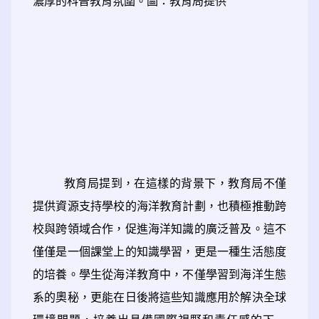
濃厚的科普教育氛圍。圖：教育局提供
教育局提到，在這樣的背景下，教育局不僅
提供資源支持學校的海洋教育計劃，也積極推動跨
校與跨領域合作，促進海洋知識的廣泛普及。這不
僅僅是一個課堂上的知識學習，更是一種生活態度
的培養。學生從海洋教育中，不僅學習到海洋生態
系的奧秘，更能在日後將這些知識應用於解決全球