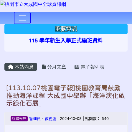
⏸
重要資訊
115 學年新生入學正式編班資料
本站消息
分月文章
電子報列表
[113.10.07桃園電子報]桃園教育局鼓勵
推動海洋課程 大成國中舉辦「海洋演化啟
示錄化石展」
媒體報導
管理員
-
教務處
| 2024-10-08 | 點閱數： 540