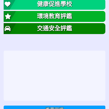
健康促進學校
環境教育評鑑
交通安全評鑑