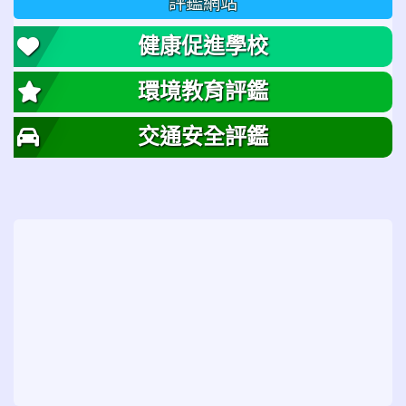
評鑑網站
健康促進學校
環境教育評鑑
交通安全評鑑