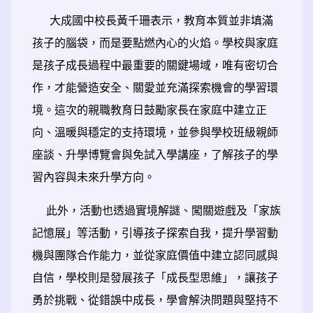
大成國中校長黃千珊表示，教育本質並非填滿
孩子的腦袋，而是要點燃內心的火焰。學校與家庭
是孩子成長過程中最重要的關鍵場域，唯有密切合
作，才能營造安全、關愛並充滿探索機會的學習環
境。這次的親職教育日鼓勵家長在家庭中建立正
向、溫暖與穩定的支持環境，並參與學校班級親師
座談、升學博覽會與免試入學講座，了解孩子的學
習內容與未來升學方向。
此外，活動也透過實境解謎、闖關遊戲及「家族
記憶展」等活動，引導孩子探索自我，提升學習動
機與團隊合作能力，並從家庭價值中建立認同感與
自信，學校則是發展孩子「成長型思維」，讓孩子
勇於挑戰、從錯誤中成長，學會解決問題與堅持不