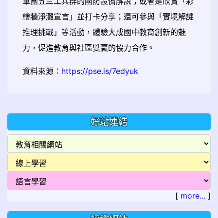
軍團五三工兵群的國防設備解說；或者是欣賞「彩
繪牆淨灘宣言」並打卡分享；還可參與「實境解謎
推理挑戰」等活動，體驗大成國中教育創新的魅
力，促進教育與社區雙贏的協力合作。
資料來源：
https://pse.is/7edyuk
好站連結
[
more...
]