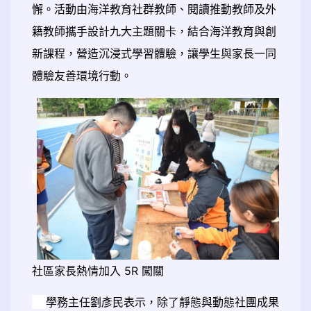
懈。活動由海洋教育社群教師、閱讀推動教師及外
籍教師攜手設計九大主題關卡，結合海洋教育與創
新課程，營造沉浸式學習體驗，讓學生與家長一同
體驗友善環境行動。
社區家長熱情加入 5R 闖關
學務主任劉彥民表示，除了靜態與動態社團成果