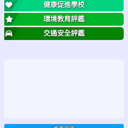
健康促進學校
環境教育評鑑
交通安全評鑑