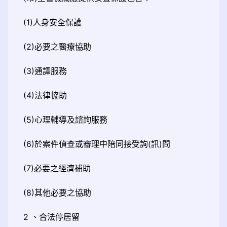
(1)人身安全保護
(2)必要之醫療協助
(3)通譯服務
(4)法律協助
(5)心理輔導及諮詢服務
(6)於案件偵查或審理中陪同接受詢(訊)問
(7)必要之經濟補助
(8)其他必要之協助
2 、合法停居留