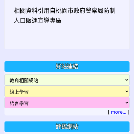
相關資料引用自桃園市政府警察局防制
人口販運宣導專區
好站連結
[
more...
]
評鑑網站