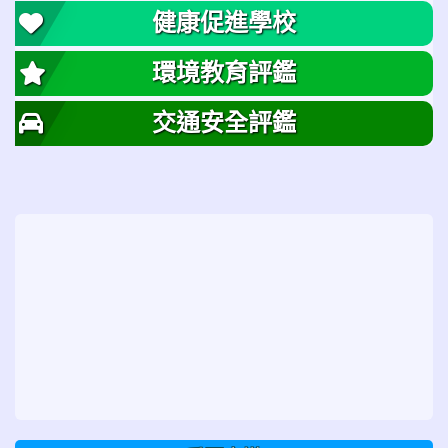
健康促進學校
環境教育評鑑
交通安全評鑑