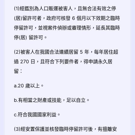
(1)經鑑別為人口販運被害人，且無合法有效之停
(居)留許可者，政府可核發 6 個月以下效期之臨時
停留許可，並視案件偵辦或審理情形，延長其臨時
停(居) 留許可。
(2)被害人在我國合法連續居留 5 年，每年居住超
過 270 日，且符合下列要件者，得申請永久居
留：
a.20 歲以上。
b.有相當之財產或技能，足以自立。
c.符合我國國家利益。
(3)經安置保護並核發臨時停留許可後，有擅離安