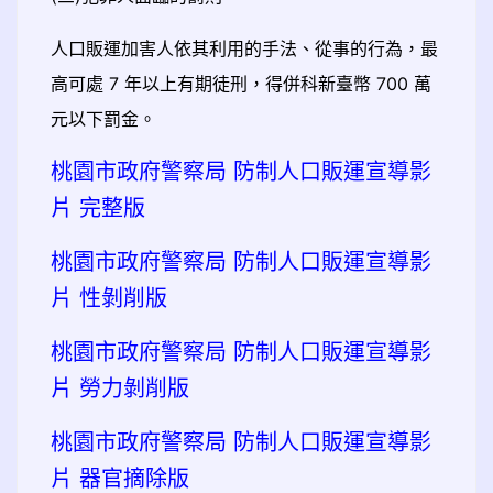
人口販運加害人依其利用的手法、從事的行為，最
高可處 7 年以上有期徒刑，得併科新臺幣 700 萬
元以下罰金。
桃園市政府警察局 防制人口販運宣導影
片 完整版
桃園市政府警察局 防制人口販運宣導影
片 性剝削版
桃園市政府警察局 防制人口販運宣導影
片 勞力剝削版
桃園市政府警察局 防制人口販運宣導影
片 器官摘除版