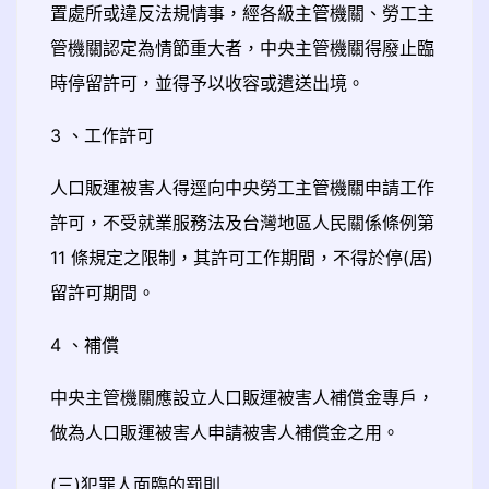
置處所或違反法規情事，經各級主管機關、勞工主
管機關認定為情節重大者，中央主管機關得廢止臨
時停留許可，並得予以收容或遣送出境。
3 、工作許可
人口販運被害人得逕向中央勞工主管機關申請工作
許可，不受就業服務法及台灣地區人民關係條例第
11 條規定之限制，其許可工作期間，不得於停(居)
留許可期間。
4 、補償
中央主管機關應設立人口販運被害人補償金專戶，
做為人口販運被害人申請被害人補償金之用。
(三)犯罪人面臨的罰則