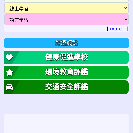
[
more...
]
評鑑網站
健康促進學校
環境教育評鑑
交通安全評鑑