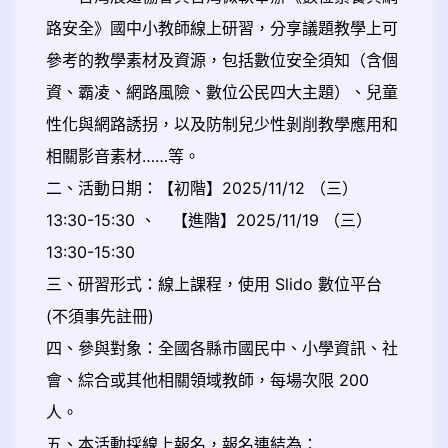
路安全》國中小教師線上研習，分享議題教學上可
參考的教學素材及資源，包括數位安全須知（含個
資、霸凌、網路風險、數位公民四大主題）、兒童
性化與網路誘拐，以及防制兒少性剝削教學應用和
相關影音素材……等。
二、活動日期：【初階】2025/11/12 （三）
13:30-15:30 、 【進階】2025/11/19 （三）
13:30-15:30
三、研習形式：線上課程，使用 Slido 數位平台
(不須事先註冊)
四、參與對象：全國各縣市國民中、小學資訊、社
會、綜合或其他相關領域教師，每場次限 200
人。
五、本活動採線上報名，報名連結為：