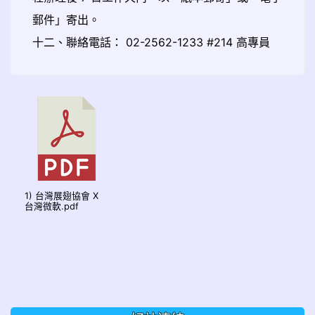
郵件」寄出。
十二、聯絡電話： 02-2562-1233 #214 高專員
1) 台灣展翅協會 X
台灣微軟.pdf