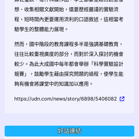
想、收集相關文獻開始，還要歷經嚴謹的實驗流
程，短時間內更要運用流利的口語敘述，這相當考
驗學生的整體能力展現。
然而，國中階段的教育課程多半是強調基礎教育，
往往比較重視廣度的部分，而對於深入探討的機會
較少。為此大成國中每年都會舉辦「科學實驗設計
競賽」，鼓勵學生藉由探究問題的過程，使學生能
夠有機會將課堂中的知識加以應用。
https://udn.com/news/story/6898/5406082
好站連結