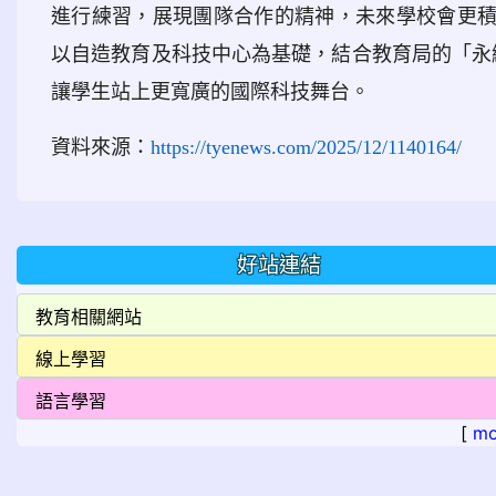
進行練習，展現團隊合作的精神，未來學校會更
以自造教育及科技中心為基礎，結合教育局的「永續
讓學生站上更寬廣的國際科技舞台。
資料來源：
https://tyenews.com/2025/12/1140164/
好站連結
[
mo