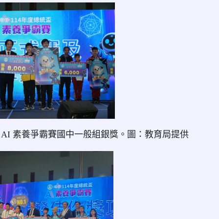
AI 素養爭霸賽國中一般組銀獎。圖：教育局提供
link to https://tyenews.com