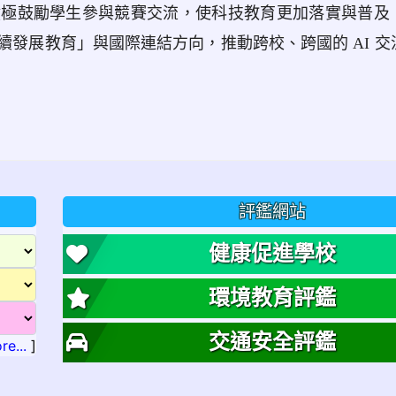
積極鼓勵學生參與競賽交流，使科技教育更加落實與普及
發展教育」與國際連結方向，推動跨校、跨國的 AI 交
評鑑網站
健康促進學校
環境教育評鑑
交通安全評鑑
re...
]